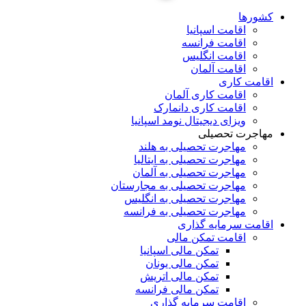
کشورها
اقامت اسپانیا
اقامت فرانسه
اقامت انگلیس
اقامت آلمان
اقامت کاری
اقامت کاری آلمان
اقامت کاری دانمارک
ویزای دیجیتال نومد اسپانیا
مهاجرت تحصیلی
مهاجرت تحصیلی به هلند
مهاجرت تحصیلی به ایتالیا
مهاجرت تحصیلی به آلمان
مهاجرت تحصیلی به مجارستان
مهاجرت تحصیلی به انگلیس
مهاجرت تحصیلی به فرانسه
اقامت سرمایه گذاری
اقامت تمکن مالی
تمکن مالی اسپانیا
تمکن مالی یونان
تمکن مالی اتریش
تمکن مالی فرانسه
اقامت سرمایه گذاری