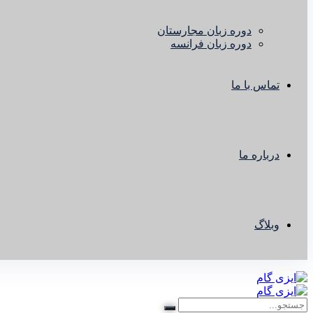
دوره زبان مجارستان
دوره زبان فرانسه
تماس با ما
درباره ما
وبلاگ