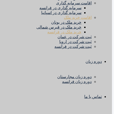
اقامت سرمایه گذاری
سرمایه گذاری در فرانسه
سرمایه گذاری در اسپانیا
اقامت خرید ملک
خرید ملک در یونان
خرید ملک در قبرس شمالی
خرید ملک در فرانسه
ثبت شرکت در عمان
ثبت شرکت در اروپا
ثبت شرکت در فرانسه
دوره زبان
دوره زبان مجارستان
دوره زبان فرانسه
تماس با ما