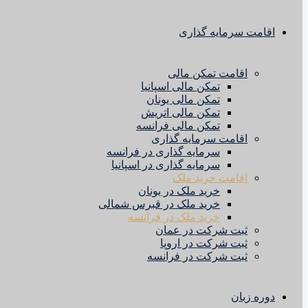
اقامت سرمایه گذاری
اقامت تمکن مالی
تمکن مالی اسپانیا
تمکن مالی یونان
تمکن مالی اتریش
تمکن مالی فرانسه
اقامت سرمایه گذاری
سرمایه گذاری در فرانسه
سرمایه گذاری در اسپانیا
اقامت خرید ملک
خرید ملک در یونان
خرید ملک در قبرس شمالی
خرید ملک در فرانسه
ثبت شرکت در عمان
ثبت شرکت در اروپا
ثبت شرکت در فرانسه
دوره زبان