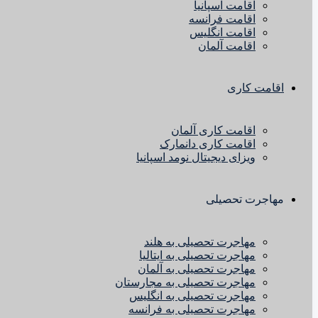
اقامت اسپانیا
اقامت فرانسه
اقامت انگلیس
اقامت آلمان
اقامت کاری
اقامت کاری آلمان
اقامت کاری دانمارک
ویزای دیجیتال نومد اسپانیا
مهاجرت تحصیلی
مهاجرت تحصیلی به هلند
مهاجرت تحصیلی به ایتالیا
مهاجرت تحصیلی به آلمان
مهاجرت تحصیلی به مجارستان
مهاجرت تحصیلی به انگلیس
مهاجرت تحصیلی به فرانسه