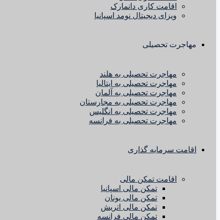
اقامت کاری دانمارک
ویزای دیجیتال نومد اسپانیا
مهاجرت تحصیلی
مهاجرت تحصیلی به هلند
مهاجرت تحصیلی به ایتالیا
مهاجرت تحصیلی به آلمان
مهاجرت تحصیلی به مجارستان
مهاجرت تحصیلی به انگلیس
مهاجرت تحصیلی به فرانسه
اقامت سرمایه گذاری
اقامت تمکن مالی
تمکن مالی اسپانیا
تمکن مالی یونان
تمکن مالی اتریش
تمکن مالی فرانسه