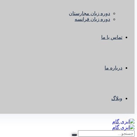
دوره زبان مجارستان
دوره زبان فرانسه
تماس با ما
درباره ما
وبلاگ