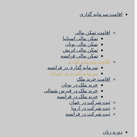
اقامت سرمایه گذاری
اقامت تمکن مالی
تمکن مالی اسپانیا
تمکن مالی یونان
تمکن مالی اتریش
تمکن مالی فرانسه
اقامت سرمایه گذاری
سرمایه گذاری در فرانسه
سرمایه گذاری در اسپانیا
اقامت خرید ملک
خرید ملک در یونان
خرید ملک در قبرس شمالی
خرید ملک در فرانسه
ثبت شرکت در عمان
ثبت شرکت در اروپا
ثبت شرکت در فرانسه
دوره زبان