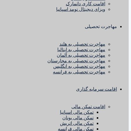
اقامت کاری دانمارک
ویزای دیجیتال نومد اسپانیا
مهاجرت تحصیلی
مهاجرت تحصیلی به هلند
مهاجرت تحصیلی به ایتالیا
مهاجرت تحصیلی به آلمان
مهاجرت تحصیلی به مجارستان
مهاجرت تحصیلی به انگلیس
مهاجرت تحصیلی به فرانسه
اقامت سرمایه گذاری
اقامت تمکن مالی
تمکن مالی اسپانیا
تمکن مالی یونان
تمکن مالی اتریش
تمکن مالی فرانسه