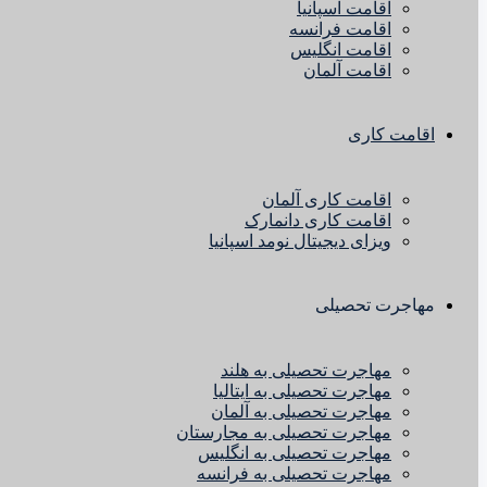
اقامت اسپانیا
اقامت فرانسه
اقامت انگلیس
اقامت آلمان
اقامت کاری
اقامت کاری آلمان
اقامت کاری دانمارک
ویزای دیجیتال نومد اسپانیا
مهاجرت تحصیلی
مهاجرت تحصیلی به هلند
مهاجرت تحصیلی به ایتالیا
مهاجرت تحصیلی به آلمان
مهاجرت تحصیلی به مجارستان
مهاجرت تحصیلی به انگلیس
مهاجرت تحصیلی به فرانسه