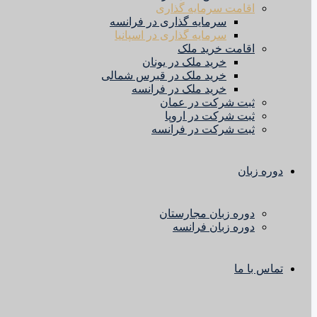
اقامت سرمایه گذاری
سرمایه گذاری در فرانسه
سرمایه گذاری در اسپانیا
اقامت خرید ملک
خرید ملک در یونان
خرید ملک در قبرس شمالی
خرید ملک در فرانسه
ثبت شرکت در عمان
ثبت شرکت در اروپا
ثبت شرکت در فرانسه
دوره زبان
دوره زبان مجارستان
دوره زبان فرانسه
تماس با ما