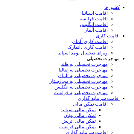
کشورها
اقامت اسپانیا
اقامت فرانسه
اقامت انگلیس
اقامت آلمان
اقامت کاری
اقامت کاری آلمان
اقامت کاری دانمارک
ویزای دیجیتال نومد اسپانیا
مهاجرت تحصیلی
مهاجرت تحصیلی به هلند
مهاجرت تحصیلی به ایتالیا
مهاجرت تحصیلی به آلمان
مهاجرت تحصیلی به مجارستان
مهاجرت تحصیلی به انگلیس
مهاجرت تحصیلی به فرانسه
اقامت سرمایه گذاری
اقامت تمکن مالی
تمکن مالی اسپانیا
تمکن مالی یونان
تمکن مالی اتریش
تمکن مالی فرانسه
اقامت سرمایه گذاری